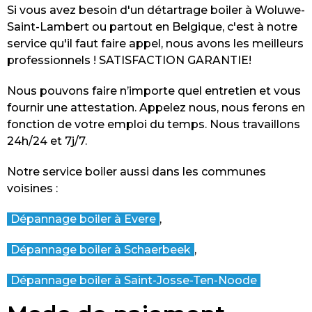
Si vous avez besoin d'un détartrage boiler à Woluwe-
Saint-Lambert ou partout en Belgique, c'est à notre
service qu'il faut faire appel, nous avons les meilleurs
professionnels ! SATISFACTION GARANTIE!
Nous pouvons faire n’importe quel entretien et vous
fournir une attestation. Appelez nous, nous ferons en
fonction de votre emploi du temps. Nous travaillons
24h/24 et 7j/7.
Notre service boiler aussi dans les communes
voisines :
Dépannage boiler à Evere
,
Dépannage boiler à Schaerbeek
,
Dépannage boiler à Saint-Josse-Ten-Noode