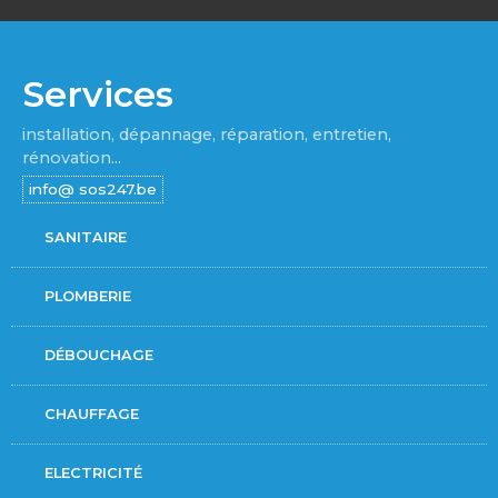
Services
installation, dépannage, réparation, entretien,
rénovation...
SANITAIRE
PLOMBERIE
DÉBOUCHAGE
CHAUFFAGE
ELECTRICITÉ