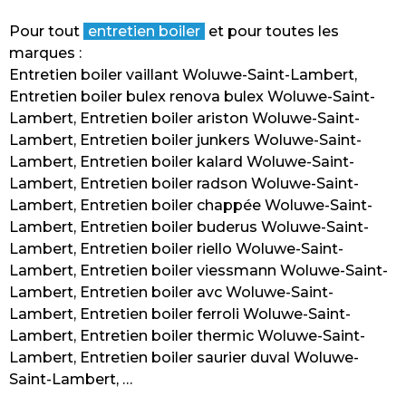
Pour tout
entretien boiler
et pour toutes les
marques :
Entretien boiler vaillant Woluwe-Saint-Lambert,
Entretien boiler bulex renova bulex Woluwe-Saint-
Lambert, Entretien boiler ariston Woluwe-Saint-
Lambert, Entretien boiler junkers Woluwe-Saint-
Lambert, Entretien boiler kalard Woluwe-Saint-
Lambert, Entretien boiler radson Woluwe-Saint-
Lambert, Entretien boiler chappée Woluwe-Saint-
Lambert, Entretien boiler buderus Woluwe-Saint-
Lambert, Entretien boiler riello Woluwe-Saint-
Lambert, Entretien boiler viessmann Woluwe-Saint-
Lambert, Entretien boiler avc Woluwe-Saint-
Lambert, Entretien boiler ferroli Woluwe-Saint-
Lambert, Entretien boiler thermic Woluwe-Saint-
Lambert, Entretien boiler saurier duval Woluwe-
Saint-Lambert, …