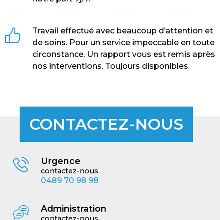
Travail effectué avec beaucoup d’attention et
de soins. Pour un service impeccable en toute
circonstance. Un rapport vous est remis après
nos interventions. Toujours disponibles.
CONTACTEZ-NOUS
Urgence
contactez-nous
0489 70 98 98
Administration
contactez-nous