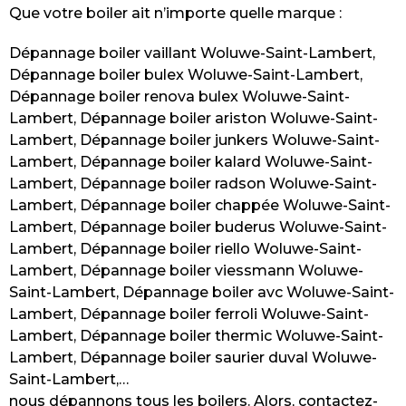
Que votre boiler ait n’importe quelle marque :
Dépannage boiler vaillant Woluwe-Saint-Lambert,
Dépannage boiler bulex Woluwe-Saint-Lambert,
Dépannage boiler renova bulex Woluwe-Saint-
Lambert, Dépannage boiler ariston Woluwe-Saint-
Lambert, Dépannage boiler junkers Woluwe-Saint-
Lambert, Dépannage boiler kalard Woluwe-Saint-
Lambert, Dépannage boiler radson Woluwe-Saint-
Lambert, Dépannage boiler chappée Woluwe-Saint-
Lambert, Dépannage boiler buderus Woluwe-Saint-
Lambert, Dépannage boiler riello Woluwe-Saint-
Lambert, Dépannage boiler viessmann Woluwe-
Saint-Lambert, Dépannage boiler avc Woluwe-Saint-
Lambert, Dépannage boiler ferroli Woluwe-Saint-
Lambert, Dépannage boiler thermic Woluwe-Saint-
Lambert, Dépannage boiler saurier duval Woluwe-
Saint-Lambert,…
nous dépannons tous les boilers. Alors, contactez-