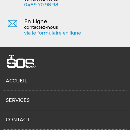
0489 70 98 98
En Ligne
contactez-nous
via le formulaire en ligne
ACCUEIL
SERVICES
CONTACT