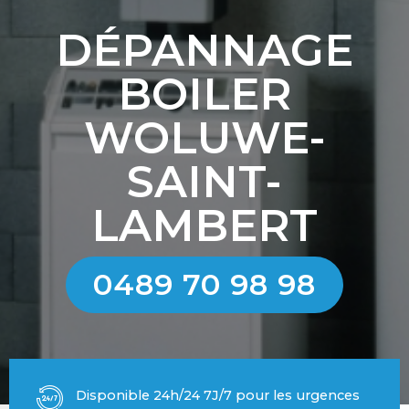
DÉPANNAGE
BOILER
WOLUWE-
SAINT-
LAMBERT
0489 70 98 98
Disponible 24h/24 7J/7 pour les urgences