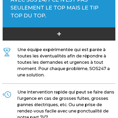
SEULEMENT LE TOP MAIS LE TIP
TOP DU TOP.
+
Une équipe expérimentée qui est parée à
toutes les éventualités afin de répondre à
toutes les demandes et urgences à tout
moment. Pour chaque problème, SOS247 a
une solution.
Une intervention rapide qui peut se faire dans
l’urgence en cas de grosses fuites, grosses
pannes électriques, etc. Ou une prise de
rendez-vous facile avec une ponctualité de
notre part 7j/7.