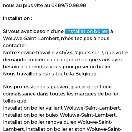
nous au plus vite au 0489/70.98.98
Installation :
Si vous avez besoin d’une
installation boiler
à
Woluwe-Saint-Lambert, n’hésitez pas à nous
contacter.
Notre service travaille 24h/24, 7 jours sur 7, que votre
demande concerne une urgence ou que vous ayez
besoin d’un rendez-vous pour poser un boiler.
Nous travaillons dans toute la Belgique!
Nos professionnels peuvent placer et ont une
connaissance dans toutes les marques de boiler,
telles que :
Installation boiler vaillant Woluwe-Saint-Lambert,
Installation boiler bulex Woluwe-Saint-Lambert,
Installation boiler renova bulex Woluwe-Saint-
Lambert, Installation boiler ariston Woluwe-Saint-