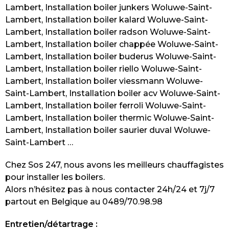
Lambert, Installation boiler junkers Woluwe-Saint-
Lambert, Installation boiler kalard Woluwe-Saint-
Lambert, Installation boiler radson Woluwe-Saint-
Lambert, Installation boiler chappée Woluwe-Saint-
Lambert, Installation boiler buderus Woluwe-Saint-
Lambert, Installation boiler riello Woluwe-Saint-
Lambert, Installation boiler viessmann Woluwe-
Saint-Lambert, Installation boiler acv Woluwe-Saint-
Lambert, Installation boiler ferroli Woluwe-Saint-
Lambert, Installation boiler thermic Woluwe-Saint-
Lambert, Installation boiler saurier duval Woluwe-
Saint-Lambert …
Chez Sos 247, nous avons les meilleurs chauffagistes
pour installer les boilers.
Alors n’hésitez pas à nous contacter 24h/24 et 7j/7
partout en Belgique au 0489/70.98.98
Entretien/détartrage :