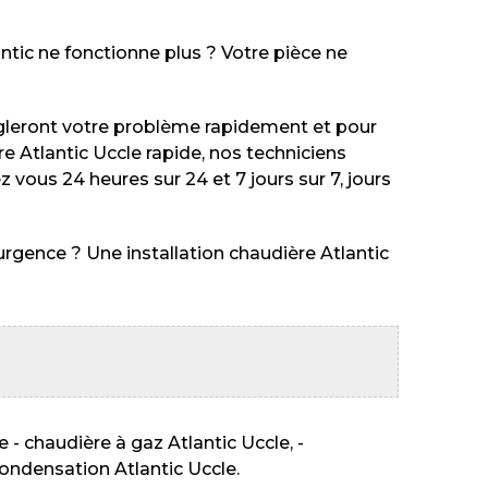
ntic ne fonctionne plus ? Votre pièce ne
égleront votre problème rapidement et pour
e Atlantic Uccle rapide, nos techniciens
 vous 24 heures sur 24 et 7 jours sur 7, jours
urgence ? Une installation chaudière Atlantic
 - chaudière à gaz Atlantic Uccle, -
condensation Atlantic Uccle.