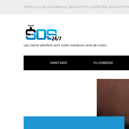
INSTALLATION, DÉPANNAGE, RÉPARATION, ENTRETIEN, RÉNOVATION.
Les clients satisfaits sont notre meilleure carte de visite !
SANITAIRE
PLOMBERIE