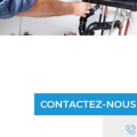
CONTACTEZ-NOUS