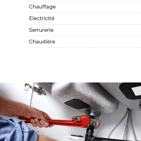
Chauffage
Electricité
Serrurerie
Chaudière