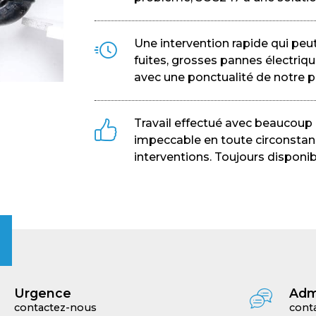
Une intervention rapide qui peut
fuites, grosses pannes électriqu
avec une ponctualité de notre pa
Travail effectué avec beaucoup d
impeccable en toute circonstan
interventions. Toujours disponib
Urgence
Adm
contactez-nous
cont