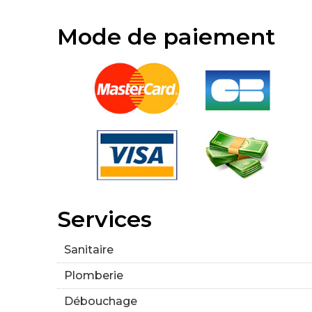
Mode de paiement
Services
Sanitaire
Plomberie
Débouchage