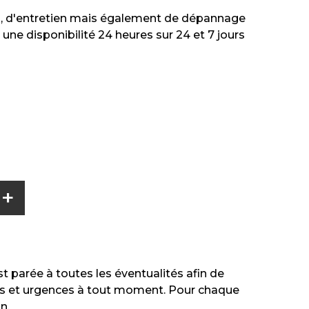
on, d'entretien mais également de dépannage
une disponibilité 24 heures sur 24 et 7 jours
+
 parée à toutes les éventualités afin de
s et urgences à tout moment. Pour chaque
n.