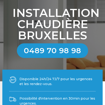
INSTALLATION
CHAUDIÈRE
BRUXELLES
0489 70 98 98
Disponible 24h/24 7J/7 pour les urgences
et les rendez-vous.
Possibilité d'intervention en 30min pour les
urgences.