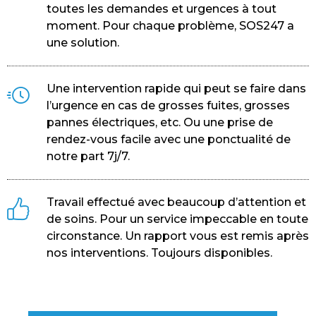
toutes les demandes et urgences à tout
moment. Pour chaque problème, SOS247 a
une solution.
Une intervention rapide qui peut se faire dans
l’urgence en cas de grosses fuites, grosses
pannes électriques, etc. Ou une prise de
rendez-vous facile avec une ponctualité de
notre part 7j/7.
Travail effectué avec beaucoup d’attention et
de soins. Pour un service impeccable en toute
circonstance. Un rapport vous est remis après
nos interventions. Toujours disponibles.