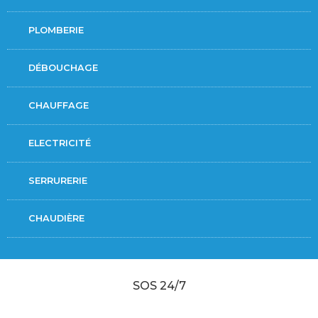
PLOMBERIE
DÉBOUCHAGE
CHAUFFAGE
ELECTRICITÉ
SERRURERIE
CHAUDIÈRE
SOS 24/7