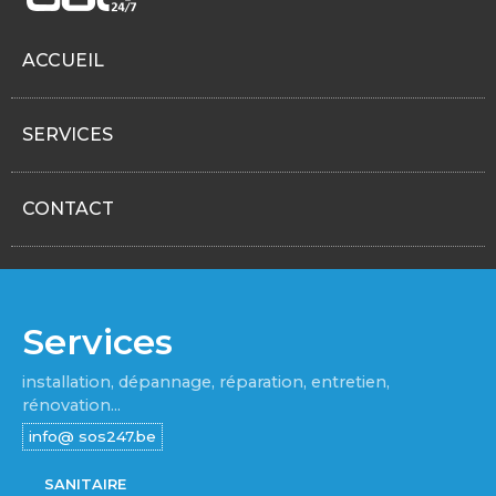
ACCUEIL
SERVICES
CONTACT
Services
installation, dépannage, réparation, entretien,
rénovation...
SANITAIRE