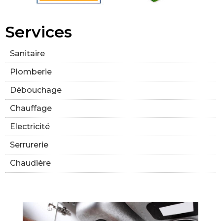
Services
Sanitaire
Plomberie
Débouchage
Chauffage
Electricité
Serrurerie
Chaudière