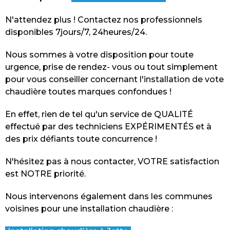
N'attendez p
lu
s ! Contactez nos professionnels
disponibles 7jours/7, 24heures/24.
Nous sommes à votre disposition pour toute
urgence, prise de rendez
-
vous ou tout simplement
pour vous conseiller concernant l'installation de vote
chaudière toutes marques confondues !
En effet, rien de tel qu'un service de QUALITÉ
effectué par des techniciens EXPÉRIMENTÉS et à
des prix défiants toute concurrence !
N'hésitez pas à nous contacter, VOTRE satisfaction
est NOTRE priorité.
Nous intervenons également dans les communes
voisines pour une installation chaudière :