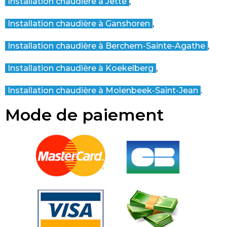
Installation chaudière à Jette
,
​Installation chaudière à Ganshoren
,
Installation chaudière à Berchem-Sainte-Agathe
,
Installation chaudière à Koekelberg
,
Installation chaudière à Molenbeek-Saint-Jean
.
Mode de paiement