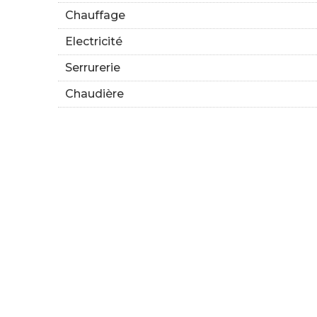
Chauffage
Electricité
Serrurerie
Chaudière