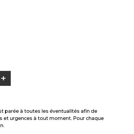
+
 parée à toutes les éventualités afin de
s et urgences à tout moment. Pour chaque
n.