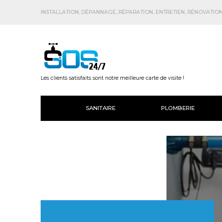
INSTALLATION, DÉPANNAGE, RÉPARATION, ENTRETIEN, RÉNOVATION.
Les clients satisfaits sont notre meilleure carte de visite !
SANITAIRE
PLOMBERIE