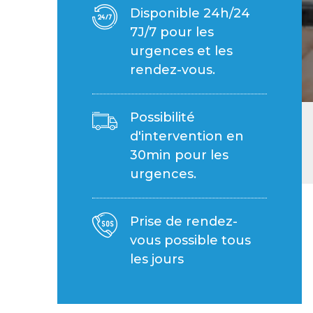
Disponible 24h/24
7J/7 pour les
urgences et les
rendez-vous.
Possibilité
d'intervention en
30min pour les
urgences.
Prise de rendez-
vous possible tous
les jours