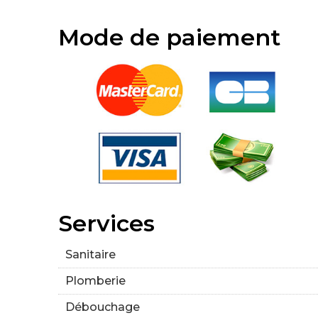
Mode de paiement
Services
Sanitaire
Plomberie
Débouchage