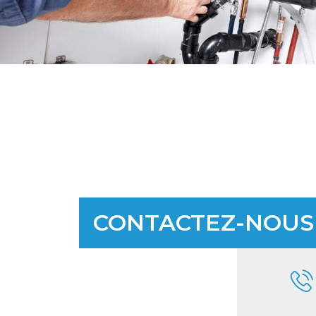
CONTACTEZ-NOUS