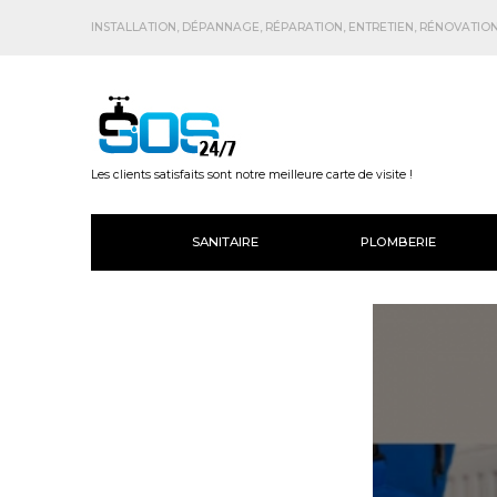
INSTALLATION, DÉPANNAGE, RÉPARATION, ENTRETIEN, RÉNOVATION.
Les clients satisfaits sont notre meilleure carte de visite !
SANITAIRE
PLOMBERIE