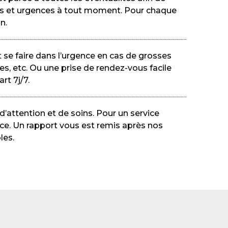
s et urgences à tout moment. Pour chaque
n.
 se faire dans l’urgence en cas de grosses
es, etc. Ou une prise de rendez-vous facile
rt 7j/7.
’attention et de soins. Pour un service
ce. Un rapport vous est remis après nos
les.