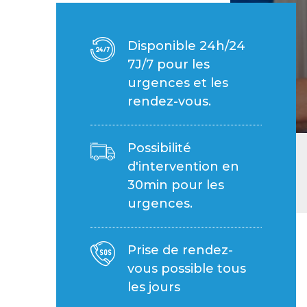
Disponible 24h/24
7J/7 pour les
urgences et les
rendez-vous.
Possibilité
d'intervention en
30min pour les
urgences.
Prise de rendez-
vous possible tous
les jours