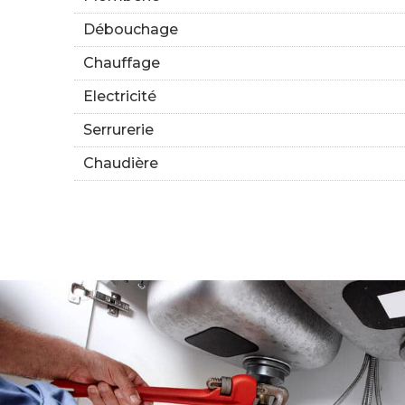
Débouchage
Chauffage
Electricité
Serrurerie
Chaudière