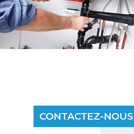
CONTACTEZ-NOUS