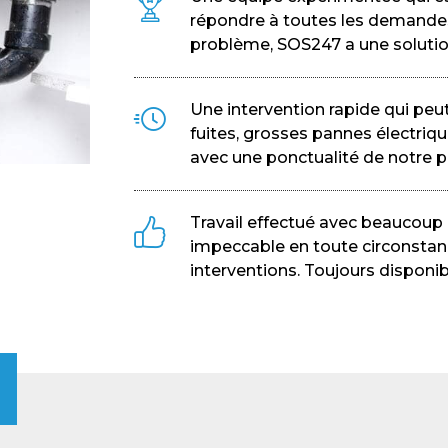
répondre à toutes les demande
problème, SOS247 a une solutio
Une intervention rapide qui peut
fuites, grosses pannes électriqu
avec une ponctualité de notre pa
Travail effectué avec beaucoup d
impeccable en toute circonstan
interventions. Toujours disponib