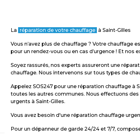
La
réparation de votre chauffage
à Saint-Gilles
Vous n’avez plus de chauffage ? Votre chauffage 
pour un rendez-vous ou en cas d’urgence ! Et nos ex
Soyez rassurés, nos experts assureront une réparat
chauffage. Nous intervenons sur tous types de cha
Appelez SOS247 pour une réparation chauffage à Sa
toutes les autres communes. Nous effectuons des
urgents à Saint-Gilles.
Vous avez besoin d'une réparation chauffage urgen
Pour un dépanneur de garde 24/24 et 7/7, compose