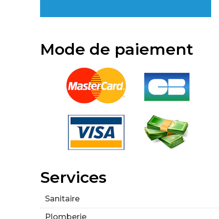
Mode de paiement
Services
Sanitaire
Plomberie