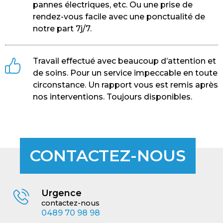
pannes électriques, etc. Ou une prise de
rendez-vous facile avec une ponctualité de
notre part 7j/7.
Travail effectué avec beaucoup d’attention et
de soins. Pour un service impeccable en toute
circonstance. Un rapport vous est remis après
nos interventions. Toujours disponibles.
CONTACTEZ-NOUS
Urgence
contactez-nous
0489 70 98 98