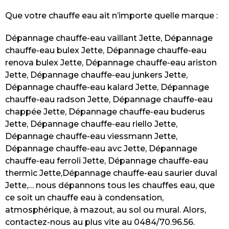
Que votre chauffe eau ait n’importe quelle marque :
Dépannage chauffe-eau vaillant Jette, Dépannage
chauffe-eau bulex Jette, Dépannage chauffe-eau
renova bulex Jette, Dépannage chauffe-eau ariston
Jette, Dépannage chauffe-eau junkers Jette,
Dépannage chauffe-eau kalard Jette, Dépannage
chauffe-eau radson Jette, Dépannage chauffe-eau
chappée Jette, Dépannage chauffe-eau buderus
Jette, Dépannage chauffe-eau riello Jette,
Dépannage chauffe-eau viessmann Jette,
Dépannage chauffe-eau avc Jette, Dépannage
chauffe-eau ferroli Jette, Dépannage chauffe-eau
thermic Jette,Dépannage chauffe-eau saurier duval
Jette,… nous dépannons tous les chauffes eau, que
ce soit un chauffe eau à condensation,
atmosphérique, à mazout, au sol ou mural. Alors,
contactez-nous au plus vite au 0484/70.96.56.