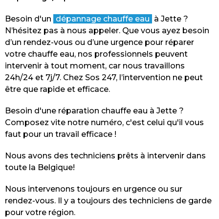
Besoin d'un
dépannage chauffe eau
à Jette ?
N’hésitez pas à nous appeler. Que vous ayez besoin
d’un rendez-vous ou d’une urgence pour réparer
votre chauffe eau, nos professionnels peuvent
intervenir à tout moment, car nous travaillons
24h/24 et 7j/7. Chez Sos 247, l’intervention ne peut
être que rapide et efficace.
Besoin d'une réparation chauffe eau à Jette ?
Composez vite notre numéro, c'est celui qu'il vous
faut pour un travail efficace !
Nous avons des techniciens prêts à intervenir dans
toute la Belgique!
Nous intervenons toujours en urgence ou sur
rendez-vous. Il y a toujours des techniciens de garde
pour votre région.