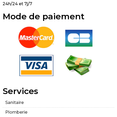
24h/24 et 7j/7
Mode de paiement
Services
Sanitaire
Plomberie