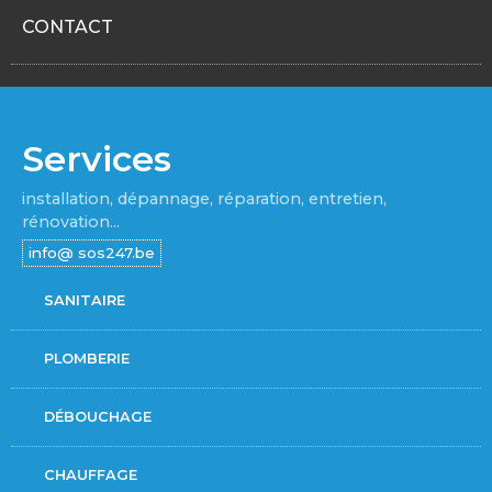
CONTACT
Services
installation, dépannage, réparation, entretien,
rénovation...
SANITAIRE
PLOMBERIE
DÉBOUCHAGE
CHAUFFAGE