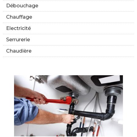
Débouchage
Chauffage
Electricité
Serrurerie
Chaudière