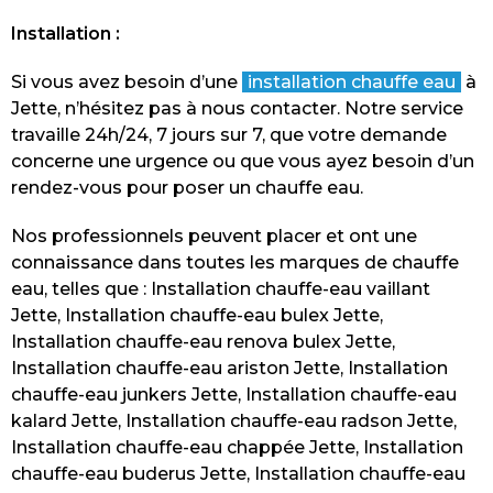
Installation :
Si vous avez besoin d’une
installation chauffe eau
à
Jette, n’hésitez pas à nous contacter. Notre service
travaille 24h/24, 7 jours sur 7, que votre demande
concerne une urgence ou que vous ayez besoin d’un
rendez-vous pour poser un chauffe eau.
Nos professionnels peuvent placer et ont une
connaissance dans toutes les marques de chauffe
eau, telles que : Installation chauffe-eau vaillant
Jette, Installation chauffe-eau bulex Jette,
Installation chauffe-eau renova bulex Jette,
Installation chauffe-eau ariston Jette, Installation
chauffe-eau junkers Jette, Installation chauffe-eau
kalard Jette, Installation chauffe-eau radson Jette,
Installation chauffe-eau chappée Jette, Installation
chauffe-eau buderus Jette, Installation chauffe-eau