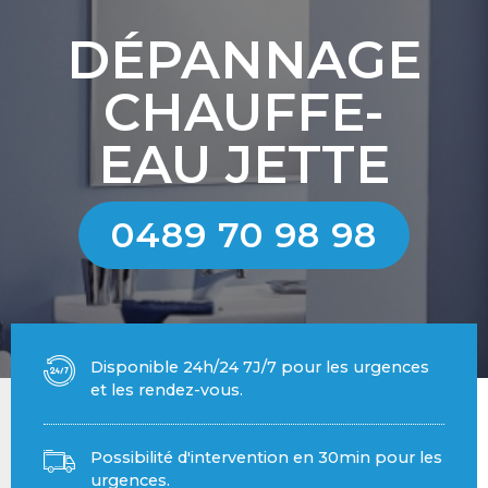
DÉPANNAGE
CHAUFFE-
EAU JETTE
0489 70 98 98
Disponible 24h/24 7J/7 pour les urgences
et les rendez-vous.
Possibilité d'intervention en 30min pour les
urgences.