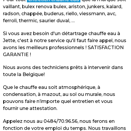
vaillant, bulex renova bulex, ariston, junkers, kalard,
radson, chappée, buderus, riello, viessmann, avc,
ferroli, thermic, saurier duval, …
Si vous avez besoin d'un détartrage chauffe eau à
Jette, c'est à notre service qu'il faut faire appel, nous
avons les meilleurs professionnels ! SATISFACTION
GARANTIE !
Nous avons des techniciens prêts à intervenir dans
toute la Belgique!
Que le chauffe eau soit atmosphérique, à
condensation, à mazout, au sol ou murale, nous
pouvons faire n’importe quel entretien et vous
fournir une attestation.
Appelez nous au 0484/70.96.56, nous ferons en
fonction de votre emploi du temps. Nous travaillons