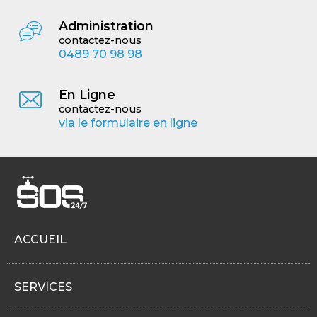
Administration
contactez-nous
0489 70 98 98
En Ligne
contactez-nous
via le formulaire en ligne
ACCUEIL
SERVICES