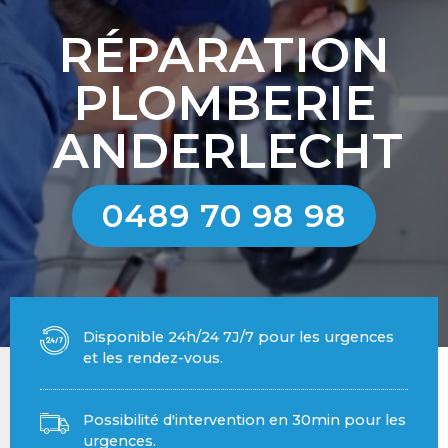
RÉPARATION
PLOMBERIE
ANDERLECHT
0489 70 98 98
Disponible 24h/24 7J/7 pour les urgences
et les rendez-vous.
Possibilité d'intervention en 30min pour les
urgences.