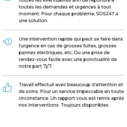
toutes les éventualités afin de répondre à
toutes les demandes et urgences à tout
moment. Pour chaque problème, SOS247 a
une solution.
Une intervention rapide qui peut se faire dans
l’urgence en cas de grosses fuites, grosses
pannes électriques, etc. Ou une prise de
rendez-vous facile avec une ponctualité de
notre part 7j/7.
Travail effectué avec beaucoup d’attention et
de soins. Pour un service impeccable en toute
circonstance. Un rapport vous est remis après
nos interventions. Toujours disponibles.