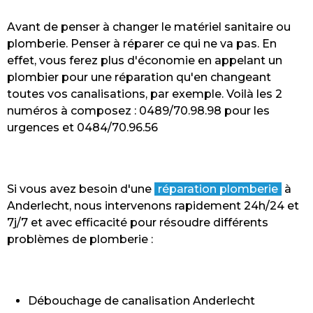
Avant de penser à changer le matériel sanitaire ou
plomberie. Penser à réparer ce qui ne va pas. En
effet, vous ferez plus d'économie en appelant un
plombier pour une réparation qu'en changeant
toutes vos canalisations, par exemple. Voilà les 2
numéros à composez : 0489/70.98.98 pour les
urgences et 0484/70.96.56
Si vous avez besoin d'une
réparation plomberie
à
Anderlecht, nous intervenons rapidement 24h/24 et
7j/7 et avec efficacité pour résoudre différents
problèmes de plomberie :
Débouchage de canalisation Anderlecht