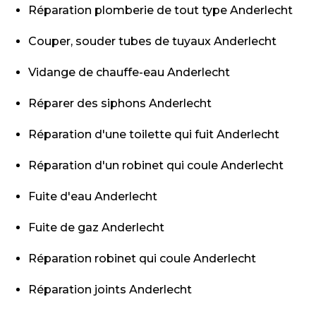
Réparation plomberie de tout type Anderlecht
Couper, souder tubes de tuyaux Anderlecht
Vidange de chauffe-eau Anderlecht
Réparer des siphons Anderlecht
Réparation d'une toilette qui fuit Anderlecht
Réparation d'un robinet qui coule Anderlecht
Fuite d'eau Anderlecht
Fuite de gaz Anderlecht
Réparation robinet qui coule Anderlecht
Réparation joints Anderlecht