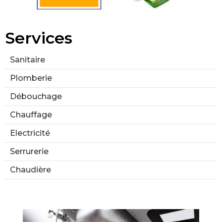
Services
Sanitaire
Plomberie
Débouchage
Chauffage
Electricité
Serrurerie
Chaudière