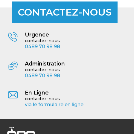
CONTACTEZ-NOUS
Urgence
contactez-nous
0489 70 98 98
Administration
contactez-nous
0489 70 98 98
En Ligne
contactez-nous
via le formulaire en ligne