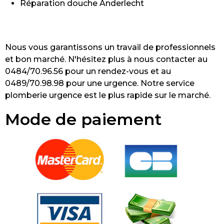
Réparation douche Anderlecht
Nous vous garantissons un travail de professionnels
et bon marché. N'hésitez plus à nous contacter au
0484/70.96.56 pour un rendez-vous et au
0489/70.98.98 pour une urgence. Notre service
plomberie urgence est le plus rapide sur le marché.
Mode de paiement