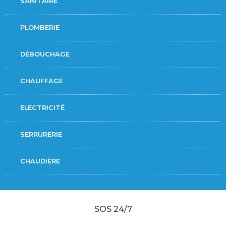
SANITAIRE
PLOMBERIE
DÉBOUCHAGE
CHAUFFAGE
ELECTRICITÉ
SERRURERIE
CHAUDIÈRE
SOS 24/7