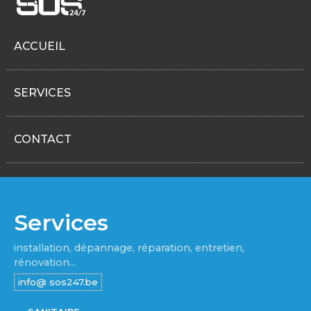
ACCUEIL
SERVICES
CONTACT
Services
installation, dépannage, réparation, entretien,
rénovation...