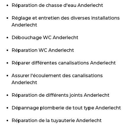
Réparation de chasse d'eau Anderlecht
Réglage et entretien des diverses installations
Anderlecht
Débouchage WC Anderlecht
Réparation WC Anderlecht
Réparer différentes canalisations Anderlecht
Assurer l'écoulement des canalisations
Anderlecht
Réparation de différents joints Anderlecht
Dépannage plomberie de tout type Anderlecht
Réparation de la tuyauterie Anderlecht