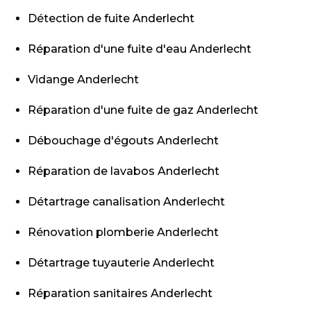
Détection de fuite Anderlecht
Réparation d'une fuite d'eau Anderlecht
Vidange Anderlecht
Réparation d'une fuite de gaz Anderlecht
Débouchage d'égouts Anderlecht
Réparation de lavabos Anderlecht
Détartrage canalisation Anderlecht
Rénovation plomberie Anderlecht
Détartrage tuyauterie Anderlecht
Réparation sanitaires Anderlecht