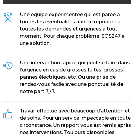
Une équipe expérimentée qui est parée à
toutes les éventualités afin de répondre à
toutes les demandes et urgences à tout
moment. Pour chaque problème, SOS247 a
une solution.
Une intervention rapide qui peut se faire dans
l’urgence en cas de grosses fuites, grosses
pannes électriques, etc. Ou une prise de
rendez-vous facile avec une ponctualité de
notre part 7j/7.
Travail effectué avec beaucoup d’attention et
de soins. Pour un service impeccable en toute
circonstance. Un rapport vous est remis après
nos interventions. Toujours disponibles.