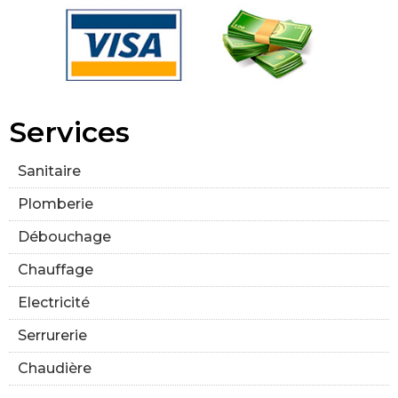
Services
Sanitaire
Plomberie
Débouchage
Chauffage
Electricité
Serrurerie
Chaudière