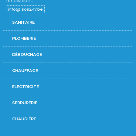
rénovation...
SANITAIRE
PLOMBERIE
DÉBOUCHAGE
CHAUFFAGE
ELECTRICITÉ
SERRURERIE
CHAUDIÈRE