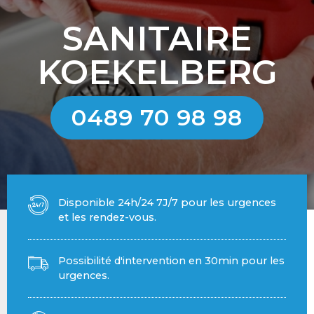
SANITAIRE
KOEKELBERG
0489 70 98 98
Disponible 24h/24 7J/7 pour les urgences
et les rendez-vous.
Possibilité d'intervention en 30min pour les
urgences.