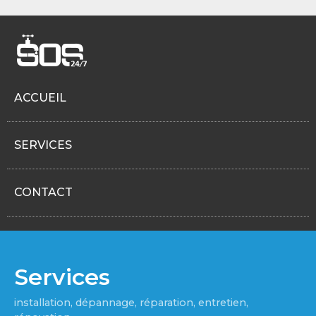
ACCUEIL
SERVICES
CONTACT
Services
installation, dépannage, réparation, entretien,