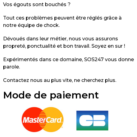
Vos égouts sont bouchés ?
Tout ces problèmes peuvent être réglés grâce à
notre équipe de chock.
Dévoués dans leur métier, nous vous assurons
propreté, ponctualité et bon travail. Soyez en sur !
Expérimentés dans ce domaine, SOS247 vous donne
parole.
Contactez nous au plus vite, ne cherchez plus.
Mode de paiement