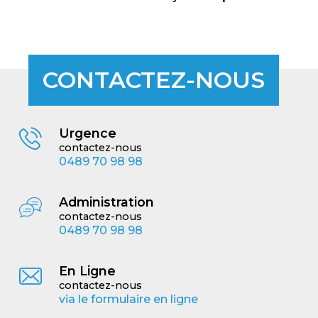
CONTACTEZ-NOUS
Urgence
contactez-nous
0489 70 98 98
Administration
contactez-nous
0489 70 98 98
En Ligne
contactez-nous
via le formulaire en ligne