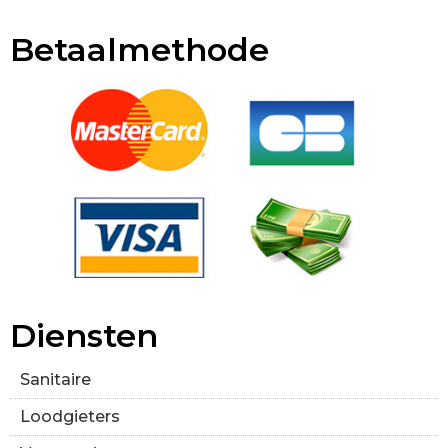
Betaalmethode
Diensten
Sanitaire
Loodgieters