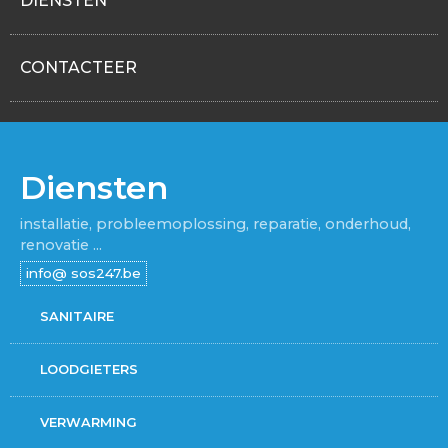
DIENSTEN
CONTACTEER
Diensten
installatie, probleemoplossing, reparatie, onderhoud,
renovatie ...
SANITAIRE
LOODGIETERS
VERWARMING