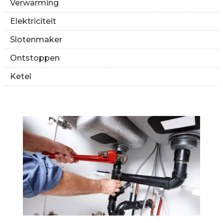
Verwarming
Elektriciteit
Slotenmaker
Ontstoppen
Ketel