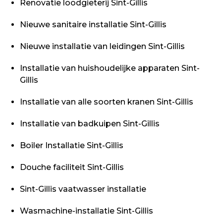
Renovatie loodgieterij Sint-Gillis
Nieuwe sanitaire installatie Sint-Gillis
Nieuwe installatie van leidingen Sint-Gillis
Installatie van huishoudelijke apparaten Sint-
Gillis
Installatie van alle soorten kranen Sint-Gillis
Installatie van badkuipen Sint-Gillis
Boiler Installatie Sint-Gillis
Douche faciliteit Sint-Gillis
Sint-Gillis vaatwasser installatie
Wasmachine-installatie Sint-Gillis