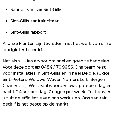
Sanitair sanitair Sint-Gillis
Sint-Gillis sanitair citaat
Sint-Gillis rapport
Al onze klanten zijn tevreden met het werk van onze
loodgieter-technici.
Net als zij, kies ervoor om snel en goed te handelen.
Voor deze oproep 0484 / 70.96.56. Ons team reist
voor installaties in Sint-Gillis en in heel België. (Ukkel,
Sint-Pieters-Woluwe, Waver, Namen, Luik, Bergen,
Charleroi, ...). We beantwoorden uw oproepen dag en
nacht. 24 uur per dag, 7 dagen per week. Test ons en
u zult de efficiëntie van ons werk zien. Ons sanitair
bedrijf is het beste op de markt.