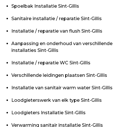
Spoelbak Installatie Sint-Gillis
Sanitaire installatie / reparatie Sint-Gillis
Installatie / reparatie van flush Sint-Gillis
Aanpassing en onderhoud van verschillende
installaties Sint-Gillis
Installatie / reparatie WC Sint-Gillis
Verschillende leidingen plaatsen Sint-Gillis
Installatie van sanitair warm water Sint-Gillis
Loodgieterswerk van elk type Sint-Gillis
Loodgieters Installatie Sint-Gillis
Verwarming sanitair installatie Sint-Gillis