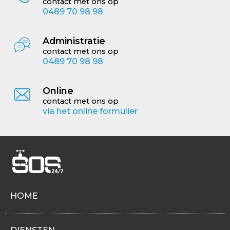
contact met ons op
0489 70 98 98
Administratie
contact met ons op
0489 70 98 98
Online
contact met ons op
via het online formulier
HOME