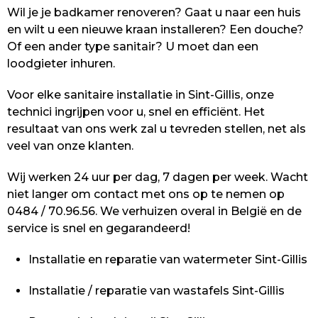
Wil je je badkamer renoveren? Gaat u naar een huis
en wilt u een nieuwe kraan installeren? Een douche?
Of een ander type sanitair? U moet dan een
loodgieter inhuren.
Voor elke sanitaire installatie in Sint-Gillis, onze
technici ingrijpen voor u, snel en efficiënt. Het
resultaat van ons werk zal u tevreden stellen, net als
veel van onze klanten.
Wij werken 24 uur per dag, 7 dagen per week. Wacht
niet langer om contact met ons op te nemen op
0484 / 70.96.56. We verhuizen overal in België en de
service is snel en gegarandeerd!
Installatie en reparatie van watermeter Sint-Gillis
Installatie / reparatie van wastafels Sint-Gillis