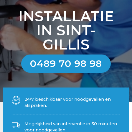
INSTALLATIE
IN SINT-
GILLIS
0489 70 98 98
24/7 beschikbaar voor noodgevallen en
afspraken.
Mogelijkheid van interventie in 30 minuten
voor noodgevallen