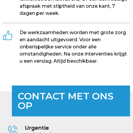
afspraak met stiptheid van onze kant, 7
dagen per week.
De werkzaamheden worden met grote zorg
en aandacht uitgevoerd. Voor een
onberispelijke service onder alle
omstandigheden. Na onze interventies krijgt
u een verslag. Altijd beschikbaar.
CONTACT MET ONS
OP
Urgentie